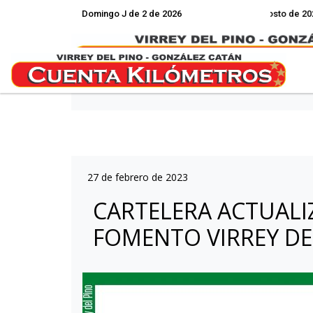
Domingo J de 2 de 2026
Hoy es Domingo 9 de Agosto de 2026 y so
27 de febrero de 2023
CARTELERA ACTUALI
FOMENTO VIRREY DE