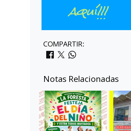
COMPARTIR:
Notas Relacionadas