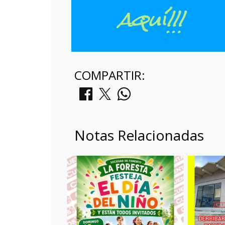
COMPARTIR:
Notas Relacionadas