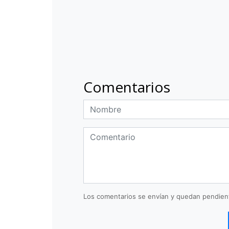
Comentarios
Los comentarios se envían y quedan pendien