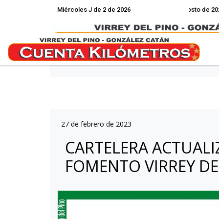
Miércoles J de 2 de 2026
Hoy es Miércoles 5 de Agosto de 2026 y s
27 de febrero de 2023
CARTELERA ACTUALI
FOMENTO VIRREY DE