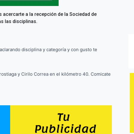
s acercarte a la recepción de la Sociedad de
s las disciplinas.
clarando disciplina y categoría y con gusto te
stiaga y Cirilo Correa en el kilómetro 40. Comicate